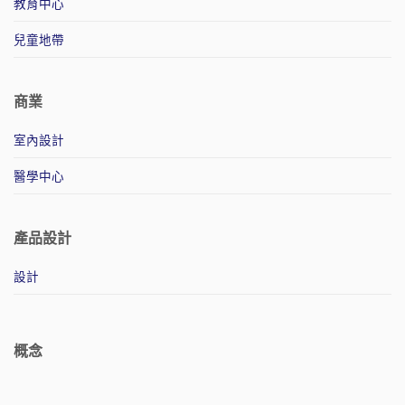
教育中心
兒童地帶
商業
室內設計
醫學中心
產品設計
設計
概念