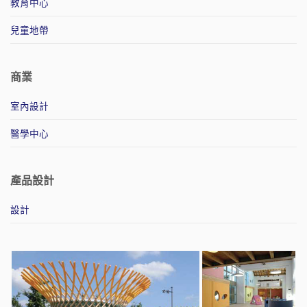
教育中心
兒童地帶
商業
室內設計
醫學中心
產品設計
設計