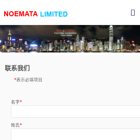
联系我们
*
表示必填项目
名字
*
姓氏
*