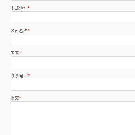
电邮地址
*
公司名称
*
国家
*
联系电话
*
提交
*