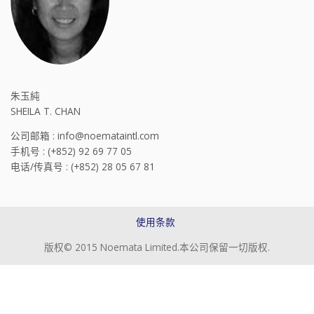
朱玉純
SHEILA T. CHAN
公司邮箱 : info@noemataintl.com
手机号 : (+852) 92 69 77 05
电话/传真号 : (+852) 28 05 67 81
使用条款
版权© 2015 Noemata Limited.本公司保留一切版权.